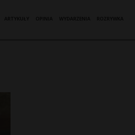
ARTYKUŁY
OPINIA
WYDARZENIA
ROZRYWKA