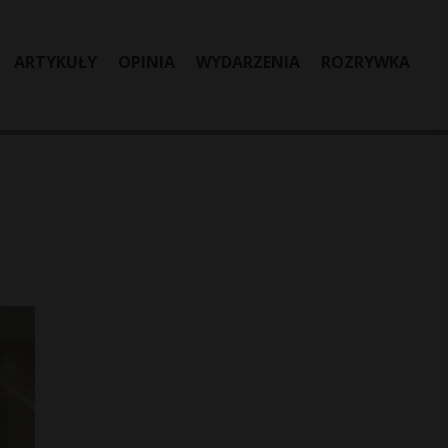
ARTYKUŁY
OPINIA
WYDARZENIA
ROZRYWKA