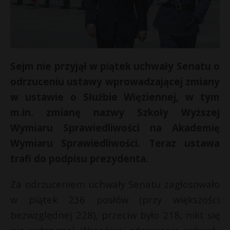
Sejm nie przyjął w piątek uchwały Senatu o
odrzuceniu ustawy wprowadzającej zmiany
w ustawie o Służbie Więziennej, w tym
m.in. zmianę nazwy Szkoły Wyższej
Wymiaru Sprawiedliwości na Akademię
Wymiaru Sprawiedliwości. Teraz ustawa
trafi do podpisu prezydenta.
Za odrzuceniem uchwały Senatu zagłosowało
w piątek 236 posłów (przy większości
bezwzględnej 228), przeciw było 218, nikt się