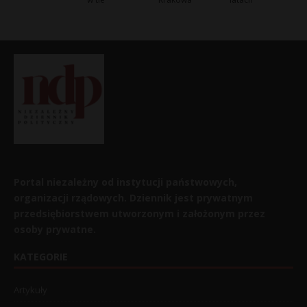
Portal niezależny od instytucji państwowych,
organizacji rządowych. Dziennik jest prywatnym
przedsiębiorstwem utworzonym i założonym przez
osoby prywatne.
KATEGORIE
Artykuły