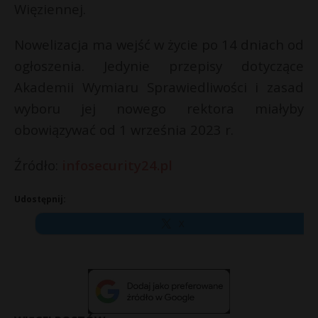
Więziennej.
Nowelizacja ma wejść w życie po 14 dniach od
ogłoszenia. Jedynie przepisy dotyczące
Akademii Wymiaru Sprawiedliwości i zasad
wyboru jej nowego rektora miałyby
obowiązywać od 1 września 2023 r.
Źródło:
infosecurity24.pl
Udostępnij:
X