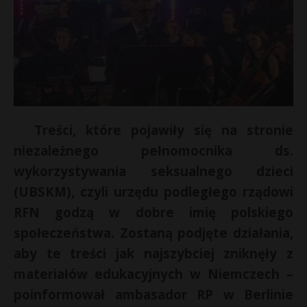
Treści, które pojawiły się na stronie
niezależnego pełnomocnika ds.
wykorzystywania seksualnego dzieci
(UBSKM), czyli urzędu podległego rządowi
RFN godzą w dobre imię polskiego
społeczeństwa. Zostaną podjęte działania,
aby te treści jak najszybciej zniknęły z
materiałów edukacyjnych w Niemczech –
poinformował ambasador RP w Berlinie