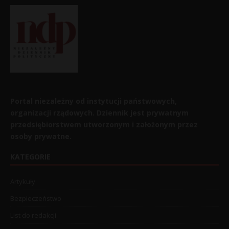
Portal niezależny od instytucji państwowych,
organizacji rządowych. Dziennik jest prywatnym
przedsiębiorstwem utworzonym i założonym przez
osoby prywatne.
KATEGORIE
Artykuły
Bezpieczeństwo
List do redakcji