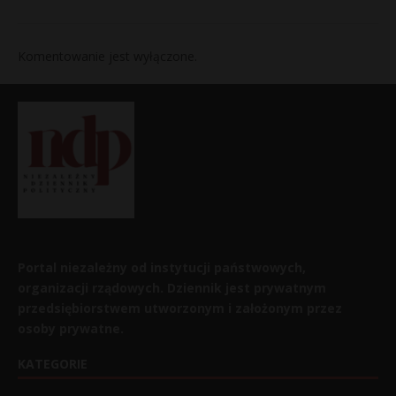
Komentowanie jest wyłączone.
Portal niezależny od instytucji państwowych,
organizacji rządowych. Dziennik jest prywatnym
przedsiębiorstwem utworzonym i założonym przez
osoby prywatne.
KATEGORIE