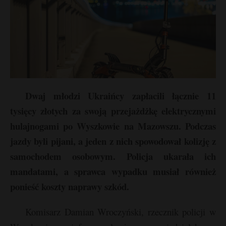
Dwaj młodzi Ukraińcy zapłacili łącznie 11
tysięcy złotych za swoją przejażdżkę elektrycznymi
hulajnogami po Wyszkowie na Mazowszu. Podczas
jazdy byli pijani, a jeden z nich spowodował kolizję z
samochodem osobowym. Policja ukarała ich
mandatami, a sprawca wypadku musiał również
ponieść koszty naprawy szkód.
Komisarz Damian Wroczyński, rzecznik policji w