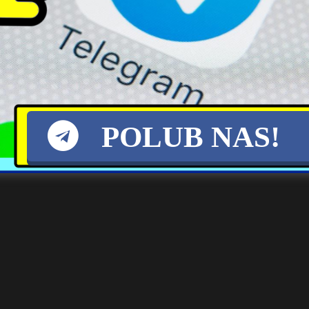
POLUB NAS!