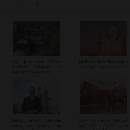
Sąd potwierdza: Zużyte
Jak Polska Może Skorzystać z
podkłady kolejowe to
Transformacji Energetycznej?
niebezpieczne odpady
Łukasz Gibała ponownie
USA: Putin może testować
startuje w wyborach na
spójność NATO w