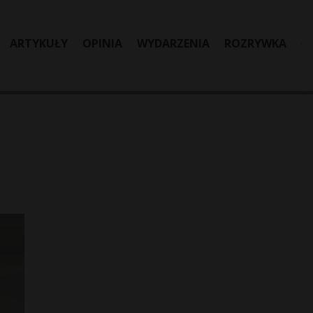
ARTYKUŁY
OPINIA
WYDARZENIA
ROZRYWKA