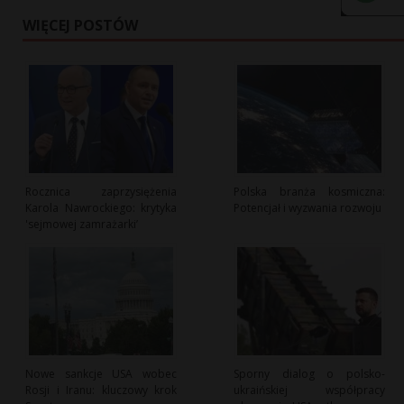
WIĘCEJ POSTÓW
Rocznica zaprzysiężenia
Polska branża kosmiczna:
Karola Nawrockiego: krytyka
Potencjał i wyzwania rozwoju
'sejmowej zamrażarki’
Nowe sankcje USA wobec
Sporny dialog o polsko-
Rosji i Iranu: kluczowy krok
ukraińskiej współpracy