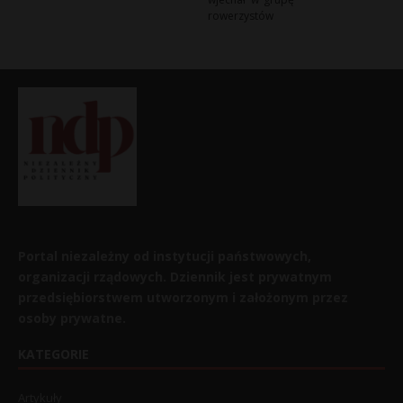
rowerzystów
Portal niezależny od instytucji państwowych,
organizacji rządowych. Dziennik jest prywatnym
przedsiębiorstwem utworzonym i założonym przez
osoby prywatne.
KATEGORIE
Artykuły