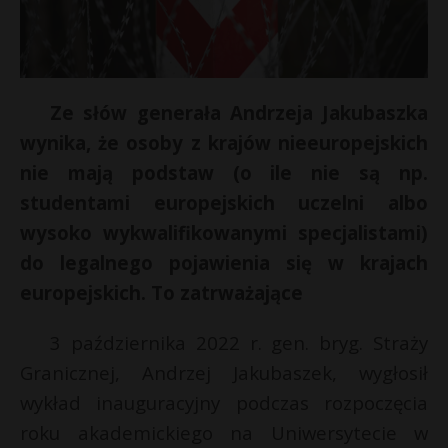
Ze słów generała Andrzeja Jakubaszka
wynika, że osoby z krajów nieeuropejskich
nie mają podstaw (o ile nie są np.
studentami europejskich uczelni albo
wysoko wykwalifikowanymi specjalistami)
do legalnego pojawienia się w krajach
europejskich. To zatrważające
3 października 2022 r. gen. bryg. Straży
Granicznej, Andrzej Jakubaszek, wygłosił
wykład inauguracyjny podczas rozpoczęcia
roku akademickiego na Uniwersytecie w