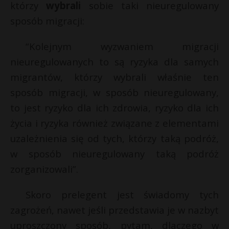
którzy
wybrali
sobie taki nieuregulowany
sposób migracji:
“Kolejnym wyzwaniem migracji
nieuregulowanych to są ryzyka dla samych
migrantów, którzy wybrali właśnie ten
sposób migracji, w sposób nieuregulowany,
to jest ryzyko dla ich zdrowia, ryzyko dla ich
życia i ryzyka również związane z elementami
uzależnienia się od tych, którzy taką podróż,
w sposób nieuregulowany taką podróż
zorganizowali”.
Skoro prelegent jest świadomy tych
zagrożeń, nawet jeśli przedstawia je w nazbyt
uproszczony sposób, pytam, dlaczego w