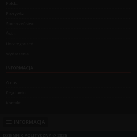
Polska
Rozrywka
Społeczeństwo
Świat
Uncategorized
Wydarzenia
INFORMACJA
O nas
Regulamin
Kontakt
INFORMACJA
DZIENNIK POLITYCZNY
© 2026