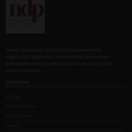
Portal niezależny od instytucji państwowych,
organizacji rządowych. Dziennik jest prywatnym
przedsiębiorstwem utworzonym i założonym przez
osoby prywatne.
KATEGORIE
Artykuły
Bezpieczeństwo
List do redakcji
Opinia