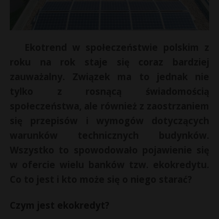
Ekotrend w społeczeństwie polskim z
roku na rok staje się coraz bardziej
zauważalny. Związek ma to jednak nie
tylko z rosnącą świadomością
społeczeństwa, ale również z zaostrzaniem
się przepisów i wymogów dotyczących
warunków technicznych budynków.
Wszystko to spowodowało pojawienie się
w ofercie wielu banków tzw. ekokredytu.
Co to jest i kto może się o niego starać?
Czym jest ekokredyt?