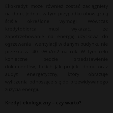
Ekokredyt może również zostać zaciągnięty
na dom, jednak w tym przypadku obowiązują
ściśle określone wymogi. Wówczas
kredytobiorca musi wykazać, że
zapotrzebowanie na energię użytkową do
ogrzewania i wentylacji w danym budynku nie
przekracza 40 kWh/m2 na rok. W tym celu
konieczne będzie przedstawienie
dokumentów, takich jak projekt domu oraz
audyt energetyczny, który obrazuje
wyliczenia odnoszące się do przewidywanego
zużycia energii.
Kredyt ekologiczny – czy warto?