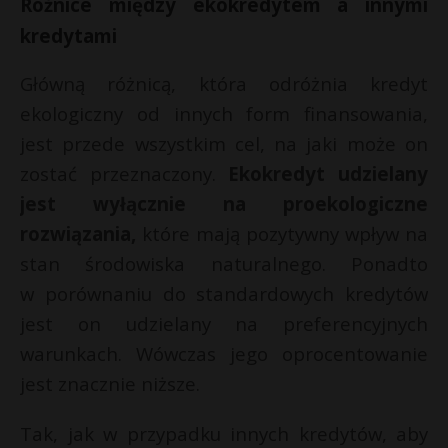
Różnice między ekokredytem a innymi
kredytami
Główną różnicą, która odróżnia kredyt
ekologiczny od innych form finansowania,
jest przede wszystkim cel, na jaki może on
zostać przeznaczony.
Ekokredyt udzielany
jest wyłącznie na proekologiczne
rozwiązania,
które mają pozytywny wpływ na
stan środowiska naturalnego. Ponadto
w porównaniu do standardowych kredytów
jest on udzielany na preferencyjnych
warunkach. Wówczas jego oprocentowanie
jest znacznie niższe.
Tak, jak w przypadku innych kredytów, aby