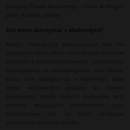
przepisy Prawa Bankowego, z kolei w drugim
przez Kodeks cywilny.
Kto może skorzystać z ekokredytu?
Kredyt ekologiczny przeznaczony jest dla
wszystkich osób, które chcą podjąć działanie
związane z ochroną środowiska i przeznaczyć
finansowanie na proekologiczne cele. Osoba,
która chce ubiegać się o ekokredyt, musi
złożyć odpowiedni wniosek do banku,
potwierdzić źródło stałych dochodów przy
pomocy właściwych dokumentów oraz
zadeklarować cel, na który następnie
przeznaczy uzyskane środki.