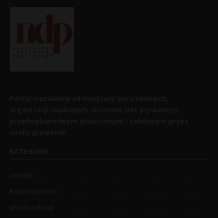
Portal niezależny od instytucji państwowych,
organizacji rządowych. Dziennik jest prywatnym
przedsiębiorstwem utworzonym i założonym przez
osoby prywatne.
KATEGORIE
Artykuły
Bezpieczeństwo
List do redakcji