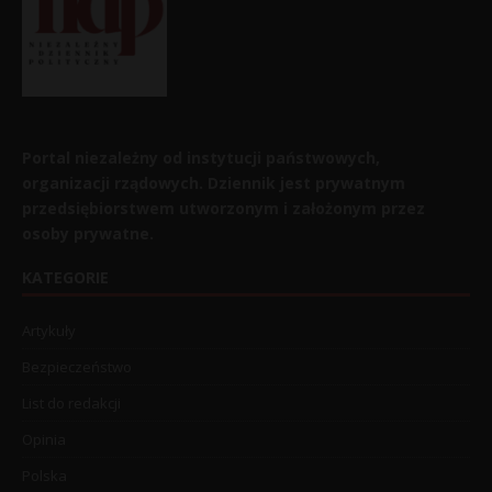
Portal niezależny od instytucji państwowych,
organizacji rządowych. Dziennik jest prywatnym
przedsiębiorstwem utworzonym i założonym przez
osoby prywatne.
KATEGORIE
Artykuły
Bezpieczeństwo
List do redakcji
Opinia
Polska