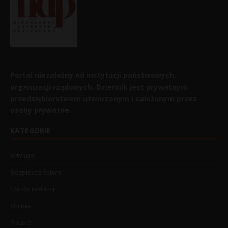
Portal niezależny od instytucji państwowych,
organizacji rządowych. Dziennik jest prywatnym
przedsiębiorstwem utworzonym i założonym przez
osoby prywatne.
KATEGORIE
Artykuły
Bezpieczeństwo
List do redakcji
Opinia
Polska