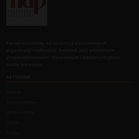
Portal niezależny od instytucji państwowych,
organizacji rządowych. Dziennik jest prywatnym
przedsiębiorstwem utworzonym i założonym przez
osoby prywatne.
KATEGORIE
Artykuły
Bezpieczeństwo
List do redakcji
Opinia
Polska