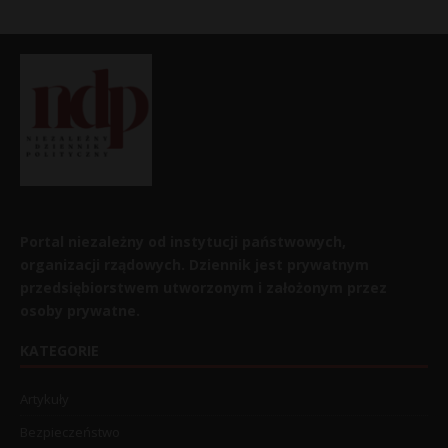
Portal niezależny od instytucji państwowych,
organizacji rządowych. Dziennik jest prywatnym
przedsiębiorstwem utworzonym i założonym przez
osoby prywatne.
KATEGORIE
Artykuły
Bezpieczeństwo