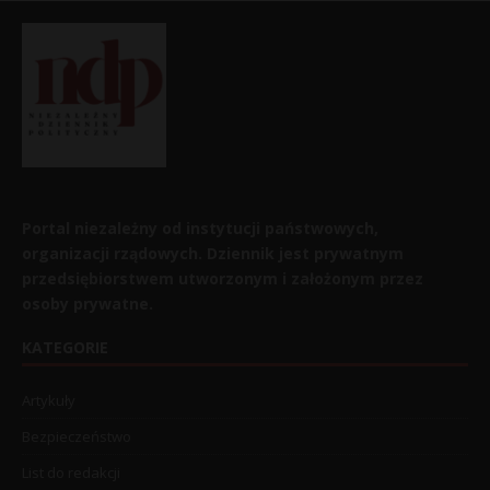
Portal niezależny od instytucji państwowych,
organizacji rządowych. Dziennik jest prywatnym
przedsiębiorstwem utworzonym i założonym przez
osoby prywatne.
KATEGORIE
Artykuły
Bezpieczeństwo
List do redakcji