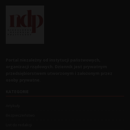
Portal niezależny od instytucji państwowych,
organizacji rządowych. Dziennik jest prywatnym
przedsiębiorstwem utworzonym i założonym przez
osoby prywatne.
KATEGORIE
Artykuły
Bezpieczeństwo
List do redakcji