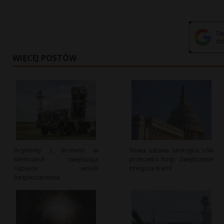
WIĘCEJ POSTÓW
Incydenty z dronami w
Nowa ustawa sankcyjna USA
Niemczech zwiększają
przeciwko Rosji: Zwiększenie
napięcia wokół
presji na Kreml
bezpieczeństwa