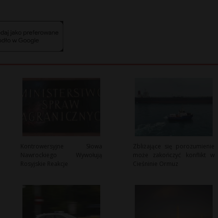
Kontrowersyjne Słowa
Zbliżające się porozumienie
Nawrockiego Wywołują
może zakończyć konflikt w
Rosyjskie Reakcje
Cieśninie Ormuz