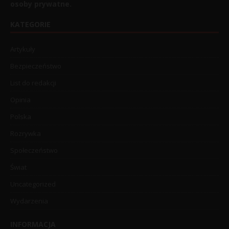
osoby prywatne.
KATEGORIE
Artykuły
Bezpieczeństwo
List do redakcji
Opinia
Polska
Rozrywka
Społeczeństwo
Świat
Uncategorized
Wydarzenia
INFORMACJA