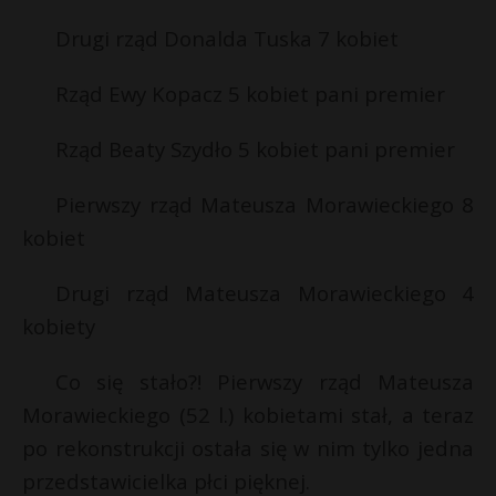
Drugi rząd Donalda Tuska 7 kobiet
Rząd Ewy Kopacz 5 kobiet pani premier
Rząd Beaty Szydło 5 kobiet pani premier
Pierwszy rząd Mateusza Morawieckiego 8
kobiet
Drugi rząd Mateusza Morawieckiego 4
kobiety
Co się stało?! Pierwszy rząd Mateusza
Morawieckiego (52 l.) kobietami stał, a teraz
po rekonstrukcji ostała się w nim tylko jedna
przedstawicielka płci pięknej.