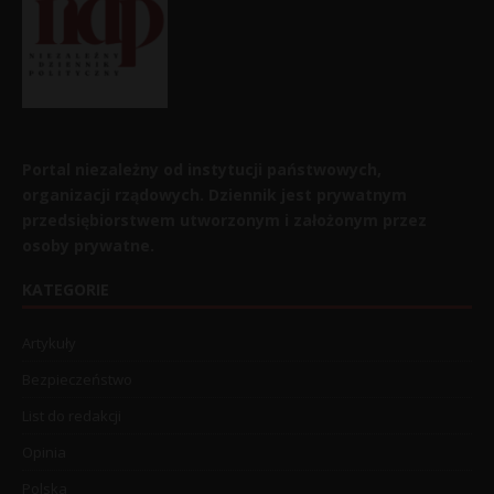
Portal niezależny od instytucji państwowych,
organizacji rządowych. Dziennik jest prywatnym
przedsiębiorstwem utworzonym i założonym przez
osoby prywatne.
KATEGORIE
Artykuły
Bezpieczeństwo
List do redakcji
Opinia
Polska