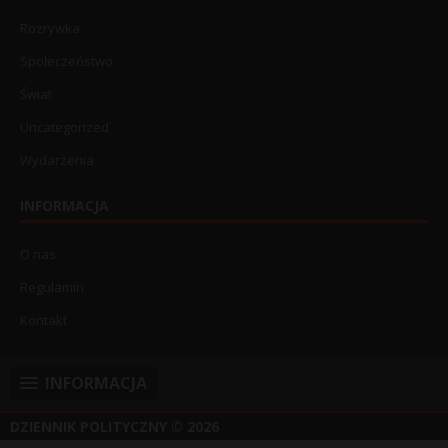
Rozrywka
Społeczeństwo
Świat
Uncategorized
Wydarzenia
INFORMACJA
O nas
Regulamin
Kontakt
INFORMACJA
DZIENNIK POLITYCZNY
© 2026