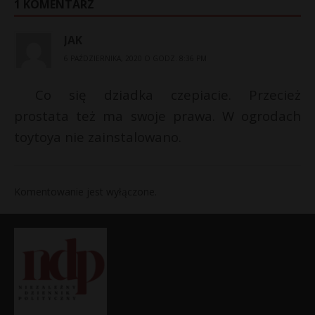
1 KOMENTARZ
JAK
6 PAŹDZIERNIKA, 2020 O GODZ. 8:36 PM
Co się dziadka czepiacie. Przecież
prostata też ma swoje prawa. W ogrodach
toytoya nie zainstalowano.
Komentowanie jest wyłączone.