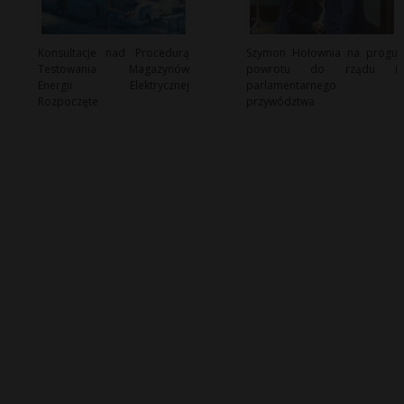
Konsultacje nad Procedurą
Szymon Hołownia na progu
Testowania Magazynów
powrotu do rządu i
Energii Elektrycznej
parlamentarnego
Rozpoczęte
przywództwa