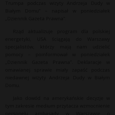
Trumpa podczas wizyty Andrzeja Dudy w
Białym Domu” – napisał w poniedziałek
„Dziennik Gazeta Prawna”.
Rząd aktualizuje program dla polskiej
energetyki, USA ściągają do Warszawy
specjalistów, którzy mają nam udzielić
pomocy – poinformował w poniedziałek
„Dziennik Gazeta Prawna”. Deklaracje w
omawianej sprawie miały zapaść podczas
niedawnej wizyty Andrzeja Dudy w Białym
Domu.
Jako dowód na amerykańskie decyzje w
tym zakresie medium przytacza wzmocnienie
personelu ambasady w Warszawie o