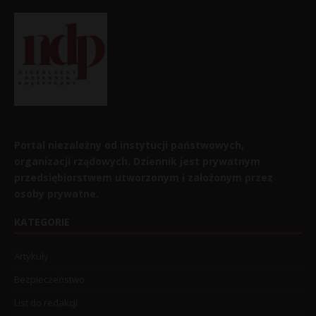
Portal niezależny od instytucji państwowych,
organizacji rządowych. Dziennik jest prywatnym
przedsiębiorstwem utworzonym i założonym przez
osoby prywatne.
KATEGORIE
Artykuły
Bezpieczeństwo
List do redakcji