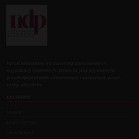
Portal niezależny od instytucji państwowych,
organizacji rządowych. Dziennik jest prywatnym
przedsiębiorstwem utworzonym i założonym przez
osoby prywatne.
KATEGORIE
Artykuły
Bezpieczeństwo
List do redakcji