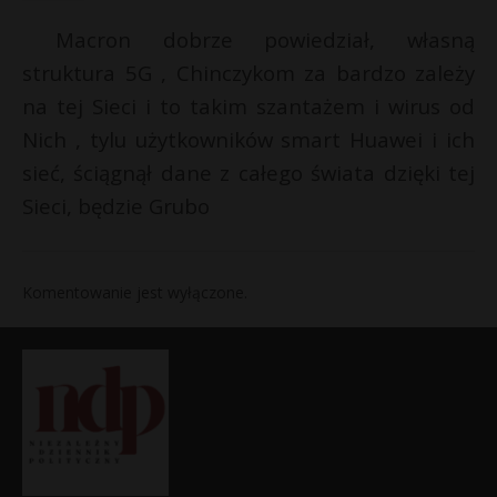
Macron dobrze powiedział, własną
struktura 5G , Chinczykom za bardzo zależy
na tej Sieci i to takim szantażem i wirus od
Nich , tylu użytkowników smart Huawei i ich
sieć, ściągnął dane z całego świata dzięki tej
Sieci, będzie Grubo
Komentowanie jest wyłączone.