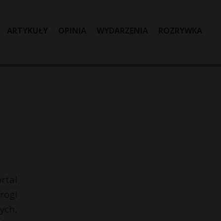
ARTYKUŁY
OPINIA
WYDARZENIA
ROZRYWKA
rtal
rogi
ych,