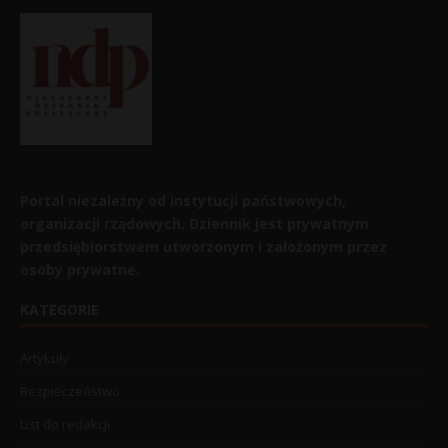
Portal niezależny od instytucji państwowych,
organizacji rządowych. Dziennik jest prywatnym
przedsiębiorstwem utworzonym i założonym przez
osoby prywatne.
KATEGORIE
Artykuły
Bezpieczeństwo
List do redakcji