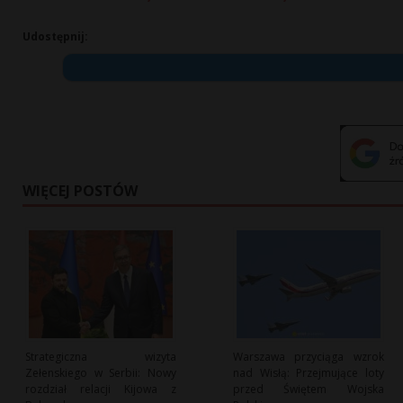
Udostępnij:
WIĘCEJ POSTÓW
Strategiczna wizyta
Warszawa przyciąga wzrok
Zełenskiego w Serbii: Nowy
nad Wisłą: Przejmujące loty
rozdział relacji Kijowa z
przed Świętem Wojska