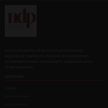
Portal niezależny od instytucji państwowych,
organizacji rządowych. Dziennik jest prywatnym
przedsiębiorstwem utworzonym i założonym przez
osoby prywatne.
KATEGORIE
Artykuły
Bezpieczeństwo
List do redakcji