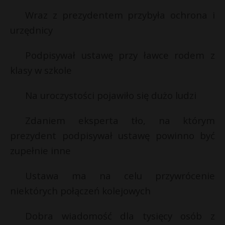
Wraz z prezydentem przybyła ochrona i
urzędnicy
Podpisywał ustawę przy ławce rodem z
klasy w szkole
Na uroczystości pojawiło się dużo ludzi
Zdaniem eksperta tło, na którym
prezydent podpisywał ustawę powinno być
zupełnie inne
Ustawa ma na celu przywrócenie
niektórych połączeń kolejowych
Dobra wiadomość dla tysięcy osób z