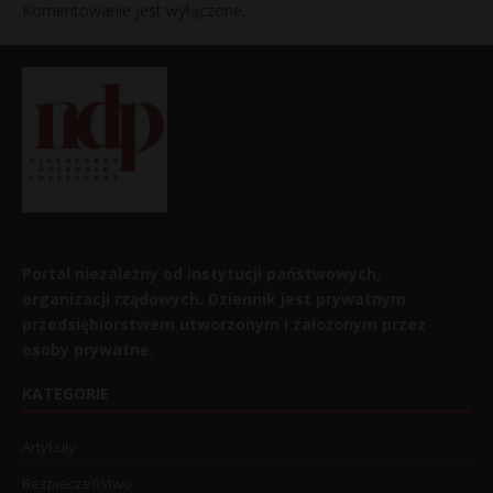
Komentowanie jest wyłączone.
Portal niezależny od instytucji państwowych,
organizacji rządowych. Dziennik jest prywatnym
przedsiębiorstwem utworzonym i założonym przez
osoby prywatne.
KATEGORIE
Artykuły
Bezpieczeństwo