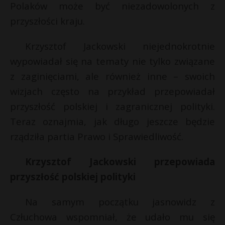
Polaków może być niezadowolonych z
przyszłości kraju.
Krzysztof Jackowski niejednokrotnie
wypowiadał się na tematy nie tylko związane
z zaginięciami, ale również inne – swoich
wizjach często na przykład przepowiadał
przyszłość polskiej i zagranicznej polityki.
Teraz oznajmia, jak długo jeszcze będzie
rządziła partia Prawo i Sprawiedliwość.
Krzysztof Jackowski przepowiada
przyszłość polskiej polityki
Na samym początku jasnowidz z
Człuchowa wspomniał, że udało mu się