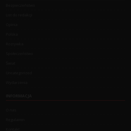
Bezpieczeństwo
List do redakcji
Opinia
Polska
Rozrywka
Społeczeństwo
Świat
Uncategorized
Wydarzenia
INFORMACJA
O nas
Regulamin
Kontakt