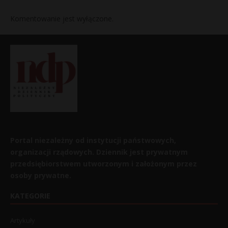
Komentowanie jest wyłączone.
Portal niezależny od instytucji państwowych,
organizacji rządowych. Dziennik jest prywatnym
przedsiębiorstwem utworzonym i założonym przez
osoby prywatne.
KATEGORIE
Artykuły