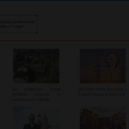
Sąd potwierdza: Zużyte
Jak Polska Może Skorzystać z
podkłady kolejowe to
Transformacji Energetycznej?
niebezpieczne odpady