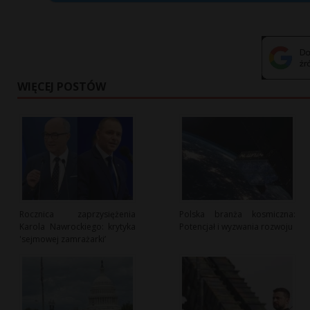
WIĘCEJ POSTÓW
Rocznica zaprzysiężenia
Polska branża kosmiczna:
Karola Nawrockiego: krytyka
Potencjał i wyzwania rozwoju
'sejmowej zamrażarki’