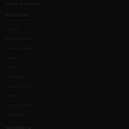
osoby prywatne.
KATEGORIE
Artykuły
Bezpieczeństwo
List do redakcji
Opinia
Polska
Rozrywka
Społeczeństwo
Świat
Uncategorized
Wydarzenia
INFORMACJA