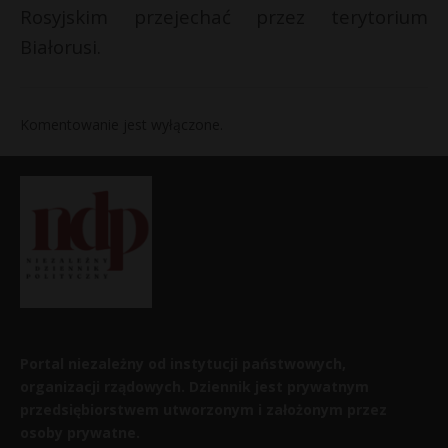
Rosyjskim przejechać przez terytorium
Białorusi.
Komentowanie jest wyłączone.
Portal niezależny od instytucji państwowych,
organizacji rządowych. Dziennik jest prywatnym
przedsiębiorstwem utworzonym i założonym przez
osoby prywatne.