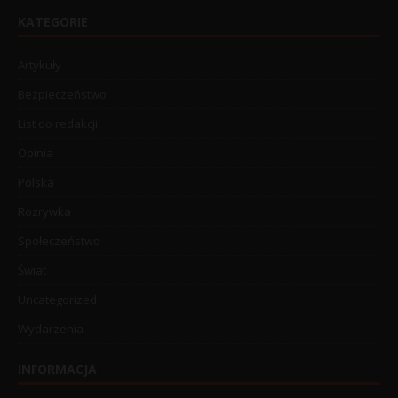
KATEGORIE
Artykuły
Bezpieczeństwo
List do redakcji
Opinia
Polska
Rozrywka
Społeczeństwo
Świat
Uncategorized
Wydarzenia
INFORMACJA