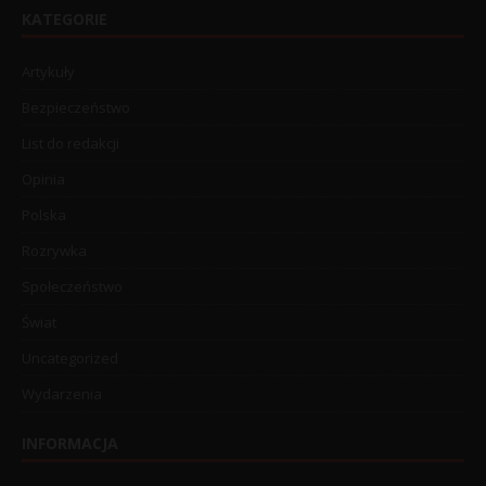
KATEGORIE
Artykuły
Bezpieczeństwo
List do redakcji
Opinia
Polska
Rozrywka
Społeczeństwo
Świat
Uncategorized
Wydarzenia
INFORMACJA