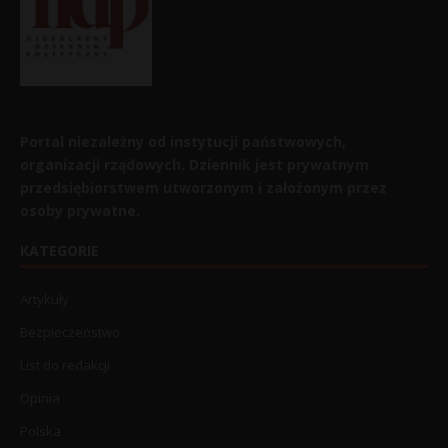
Portal niezależny od instytucji państwowych,
organizacji rządowych. Dziennik jest prywatnym
przedsiębiorstwem utworzonym i założonym przez
osoby prywatne.
KATEGORIE
Artykuły
Bezpieczeństwo
List do redakcji
Opinia
Polska