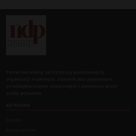
Portal niezależny od instytucji państwowych,
organizacji rządowych. Dziennik jest prywatnym
przedsiębiorstwem utworzonym i założonym przez
osoby prywatne.
KATEGORIE
Artykuły
Bezpieczeństwo