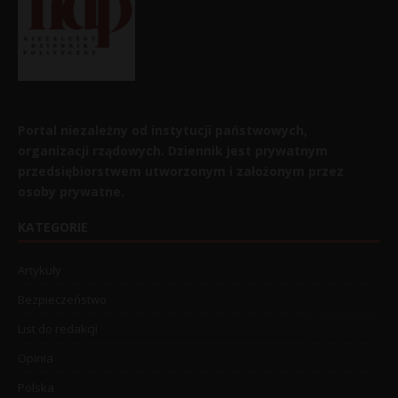
Portal niezależny od instytucji państwowych,
organizacji rządowych. Dziennik jest prywatnym
przedsiębiorstwem utworzonym i założonym przez
osoby prywatne.
KATEGORIE
Artykuły
Bezpieczeństwo
List do redakcji
Opinia
Polska