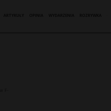
ARTYKUŁY
OPINIA
WYDARZENIA
ROZRYWKA
w F-