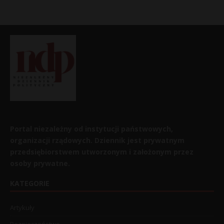
Portal niezależny od instytucji państwowych,
organizacji rządowych. Dziennik jest prywatnym
przedsiębiorstwem utworzonym i założonym przez
osoby prywatne.
KATEGORIE
Artykuły
Bezpieczeństwo