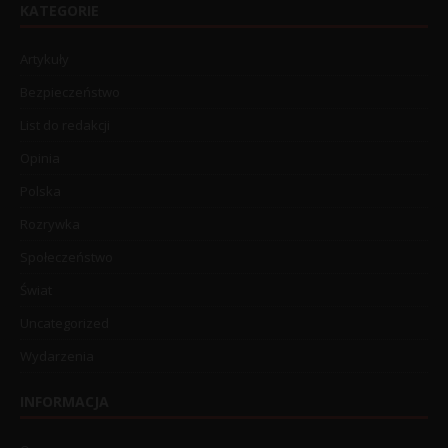
KATEGORIE
Artykuły
Bezpieczeństwo
List do redakcji
Opinia
Polska
Rozrywka
Społeczeństwo
Świat
Uncategorized
Wydarzenia
INFORMACJA