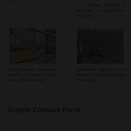
GUS: Wydatki Polaków w
2025 roku – rosnące koszty
utrzymania
Sąd Najwyższy kwestionuje
Ostrzeżenie Europy przed
wyjątek dla supermarketów
aneksją Osetii Południowej
otwartych w niedziele
przez Rosję
Simple Contact Form