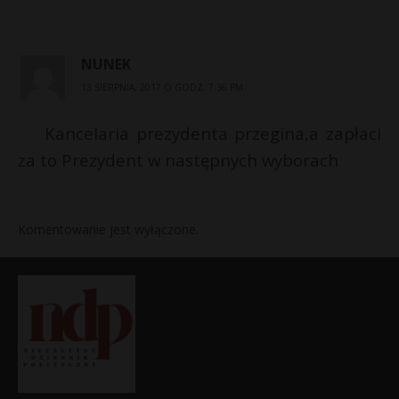
NUNEK
13 SIERPNIA, 2017 O GODZ. 7:36 PM
Kancelaria prezydenta przegina,a zapłaci
za to Prezydent w następnych wyborach
Komentowanie jest wyłączone.