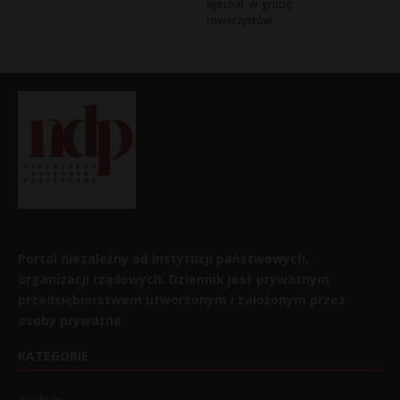
wjechał w grupę
rowerzystów
Portal niezależny od instytucji państwowych,
organizacji rządowych. Dziennik jest prywatnym
przedsiębiorstwem utworzonym i założonym przez
osoby prywatne.
KATEGORIE
Artykuły