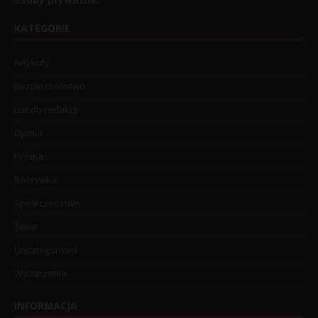
KATEGORIE
Artykuły
Bezpieczeństwo
List do redakcji
Opinia
Polska
Rozrywka
Społeczeństwo
Świat
Uncategorized
Wydarzenia
INFORMACJA