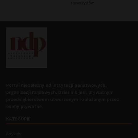
rowerzystów
Portal niezależny od instytucji państwowych,
organizacji rządowych. Dziennik jest prywatnym
przedsiębiorstwem utworzonym i założonym przez
osoby prywatne.
KATEGORIE
Artykuły