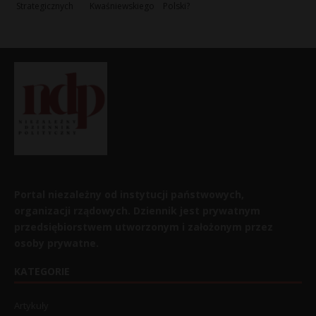
Strategicznych
Kwaśniewskiego
Polski?
Portal niezależny od instytucji państwowych,
organizacji rządowych. Dziennik jest prywatnym
przedsiębiorstwem utworzonym i założonym przez
osoby prywatne.
KATEGORIE
Artykuły